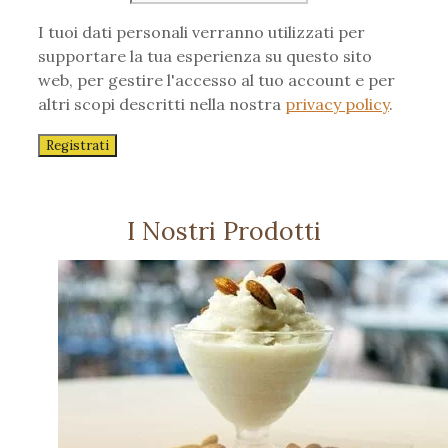
I tuoi dati personali verranno utilizzati per
supportare la tua esperienza su questo sito
web, per gestire l'accesso al tuo account e per
altri scopi descritti nella nostra
privacy policy
.
Registrati
I Nostri Prodotti