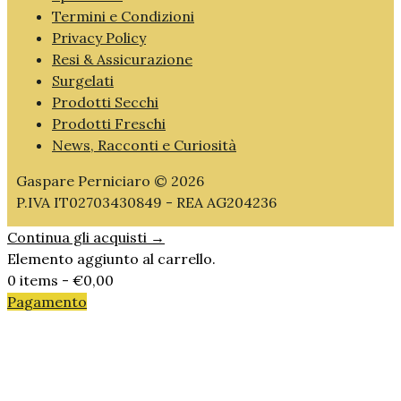
Termini e Condizioni
Privacy Policy
Resi & Assicurazione
Surgelati
Prodotti Secchi
Prodotti Freschi
News, Racconti e Curiosità
Gaspare Perniciaro © 2026
P.IVA IT02703430849 - REA AG204236
Continua gli acquisti →
Elemento aggiunto al carrello.
0 items -
€
0,00
Pagamento