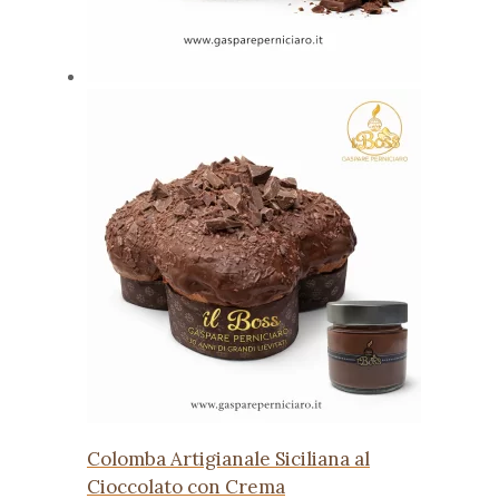
Colomba Artigianale Siciliana al
Cioccolato con Crema